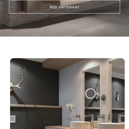
Náš sortiment
Link