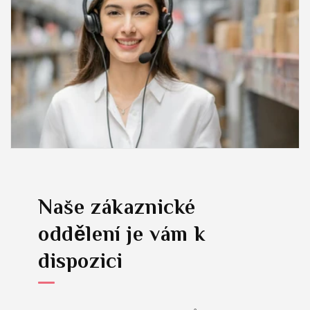
Naše zákaznické
oddělení je vám k
dispozici