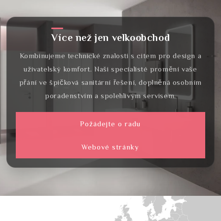
Více než jen velkoobchod
Kombinujeme technické znalosti s citem pro design a
uživatelský komfort. Naši specialisté promění vaše
přání ve špičková sanitární řešení, doplněná osobním
poradenstvím a spolehlivým servisem.
Požádejte o radu
Webové stránky