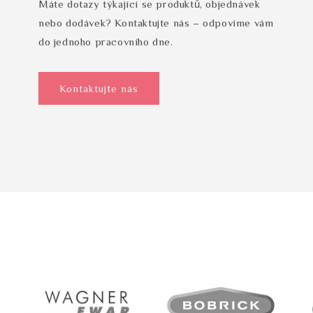
Máte dotazy týkající se produktů, objednávek
nebo dodávek? Kontaktujte nás – odpovíme vám
do jednoho pracovního dne.
Kontaktujte nás