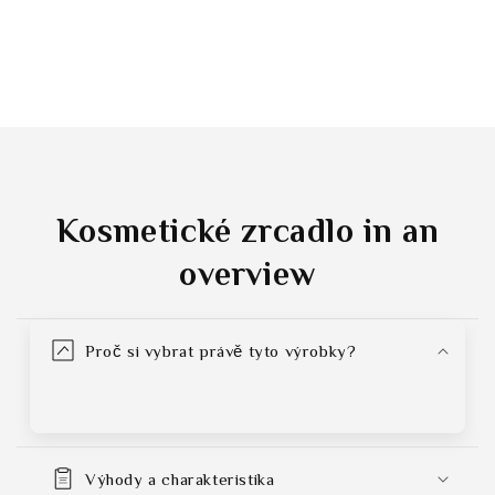
Kosmetické zrcadlo
in an
overview
Proč si vybrat právě tyto výrobky?
Výhody a charakteristika