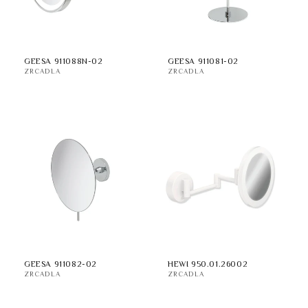
GEESA 911088N-02
GEESA 911081-02
ZRCADLA
ZRCADLA
GEESA 911082-02
HEWI 950.01.26002
ZRCADLA
ZRCADLA