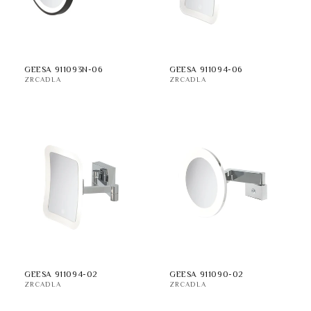
:
GEESA 911093N-06
GEESA 911094-06
ZRCADLA
ZRCADLA
GEESA 911094-02
GEESA 911090-02
ZRCADLA
ZRCADLA