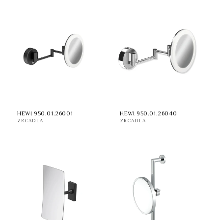
HEWI 950.01.26001
HEWI 950.01.26040
ZRCADLA
ZRCADLA