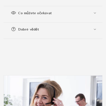
Co můžete očekávat
Dobré vědět