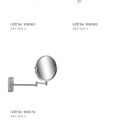
GEESA 911083
GEESA 911080
ZRCADLA
ZRCADLA
GEESA 911076
ZRCADLA