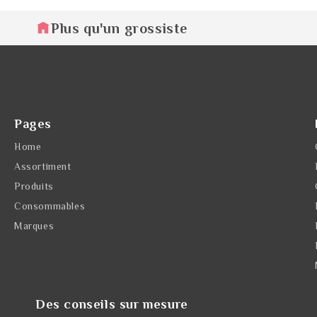
Plus qu'un grossiste
Pages
Home
Assortiment
Produits
Consommables
Marques
Des conseils sur mesure