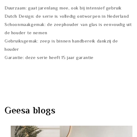
Duurzaam: gaat jarenlang mee, ook bij intensief gebruik
Dutch Design: de serie is volledig ontworpen in Nederland
Schoonmaakgemak: de zeephouder van glas is eenvoudig uit
de houder te nemen
Gebruiksgemak: zeep is binnen handbereik dankzij de
houder
Garantie: deze serie heeft 15 jaar garantie
Geesa
blogs