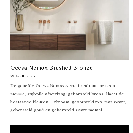
Geesa Nemox Brushed Bronze
29 APRIL 2025
De geliefde Geesa Nemox-serie breidt uit met een
nieuwe, stijlvolle afwerking: geborsteld brons. Naast de
bestaande kleuren – chroom, geborsteld rvs, mat zwart,
geborsteld goud en geborsteld zwart metaal –...