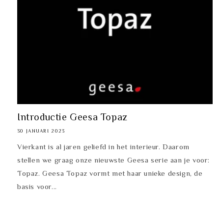
Introductie Geesa Topaz
30 JANUARI 2023
Vierkant is al jaren geliefd in het interieur. Daarom
stellen we graag onze nieuwste Geesa serie aan je voor:
Topaz. Geesa Topaz vormt met haar unieke design, de
basis voor...